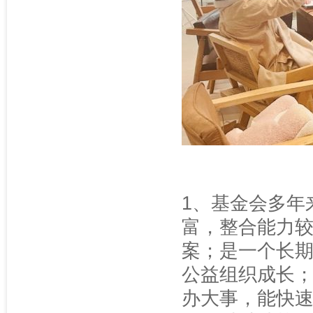
1、基金会多年
富，整合能力较
案；是一个长
公益组织成长
办大事，能快