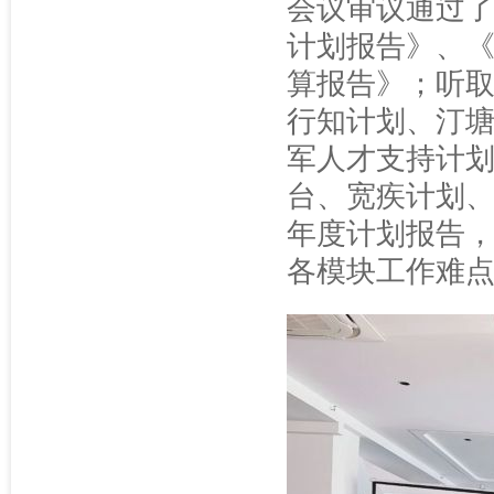
会议审议通过了
计划报告》、《
算报告》；听
行知计划、汀塘
军人才支持计
台、宽疾计划、
年度计划报告
各模块工作难