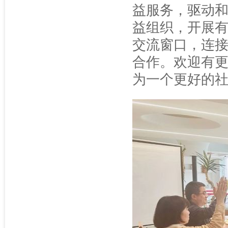
益服务，驱动
益组织，开展
交流窗口，连
合作。欢迎有
为一个更好的