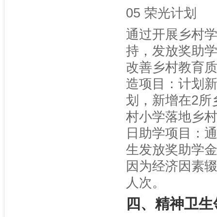
05 荣光计划
通过开展乡村
持，发放奖助
改善乡村教育质
造项目：计划新
划，新增在2所
村小学落地乡村
日助学项目：
生发放奖助学
因为经济因素辍
人次。
四、精神卫生