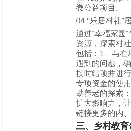
微公益项目。
04 “乐居村社
通过“幸福家园
资源，探索村
包括：1、与在
遇到的问题，
按时结项并进行
专项资金的使
助养老的探索；
扩大影响力，
链接更多的内
三、乡村教育