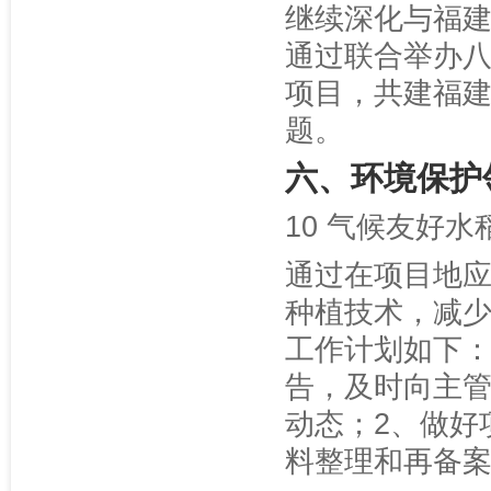
继续深化与福
通过联合举办八
项目，共建福
题。
六、环境保护
10 气候友好水
通过在项目地
种植技术，减少
工作计划如下：
告，及时向主
动态；2、做好
料整理和再备