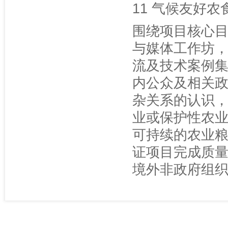
11 气候友好农
围绕项目核心
与媒体工作坊
流及技术案例
内公众及相关
杂关系的认识
业或保护性农
可持续的农业
证项目完成质
境外非政府组