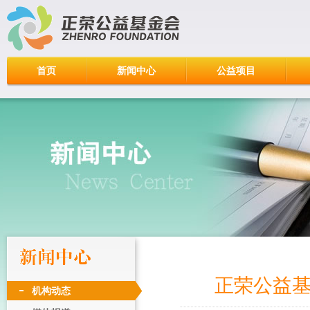
首页
新闻中心
公益项目
正荣公益
机构动态