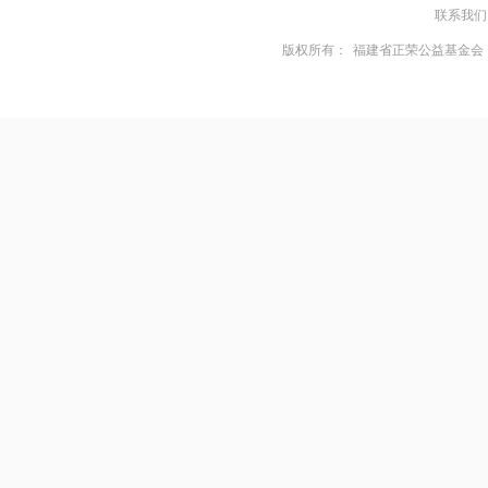
联系我们
版权所有：
福建省正荣公益基金会