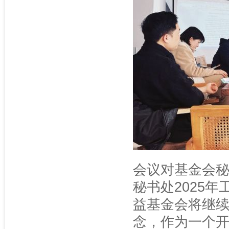
会议对基金会秘
秘书处2025
益基金会将继续
念，作为一个