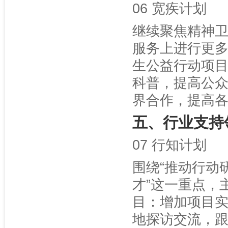
06 宽疾计划
继续聚焦精神
服务上进行更多
生公益行动项
科普，提高公众
界合作，提高
五、行业支持
07 行知计划
围绕“推动行动
才”这一重点，
目：增加项目
地探访交流，