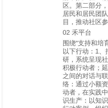
区。第二部分
居民和居民团
目，推动社区
02 禾平台
围绕“支持和培
以下行动：1、
研，系统呈现
积极行动者；延
之间的对话与联
络：通过小额
动者，在实践中
识生产：以知