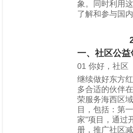
象。同时利用
了解和参与国
一、社区公益
01 你好，社区
继续做好东方
多合适的伙伴
荣服务海西区域
目，包括：第一
家”项目，通过
册，推广社区