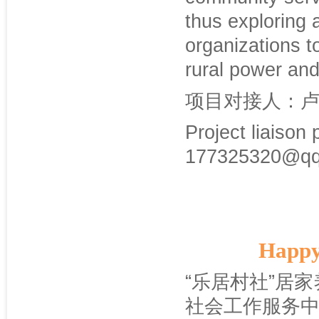
thus exploring a
organizations t
rural power and 
项目对接人：卢里
Project liaison
177325320@q
Happy
“乐居村社”居
社会工作服务