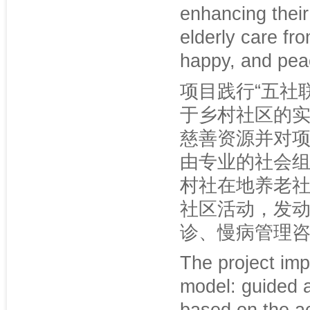
enhancing their
elderly care fr
happy, and peac
项目践行“五社
于乡村社区的
慈善资源并对
由专业的社会
村社在地养老
社区活动，发
诊、慢病管理
The project imp
model: guided 