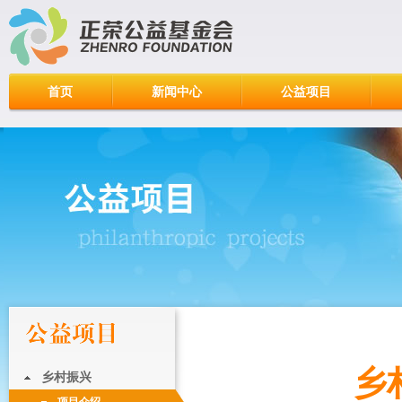
首页
新闻中心
公益项目
乡村
乡村振兴