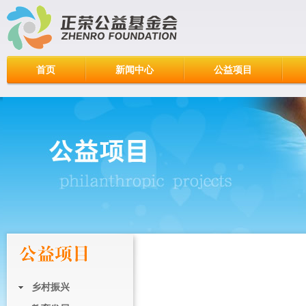
首页
新闻中心
公益项目
乡村振兴