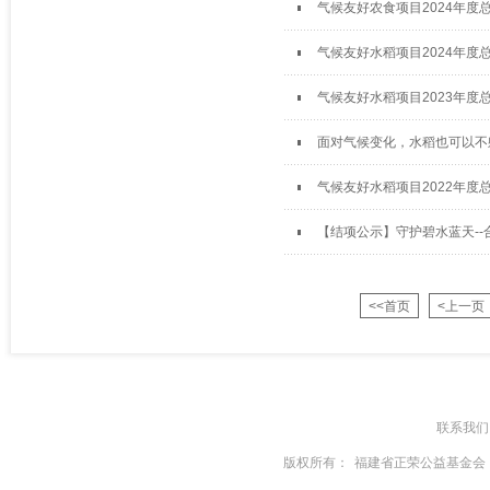
气候友好农食项目2024年度
气候友好水稻项目2024年度
气候友好水稻项目2023年度
面对气候变化，水稻也可以不
气候友好水稻项目2022年度
【结项公示】守护碧水蓝天-
<<首页
<上一页
联系我们
版权所有：
福建省正荣公益基金会