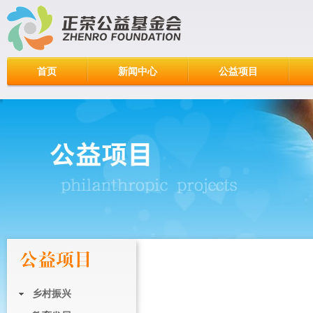
首页
新闻中心
公益项目
乡村振兴