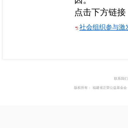
点击下方链接
社会组织参与激发
联系我们
版权所有：
福建省正荣公益基金会