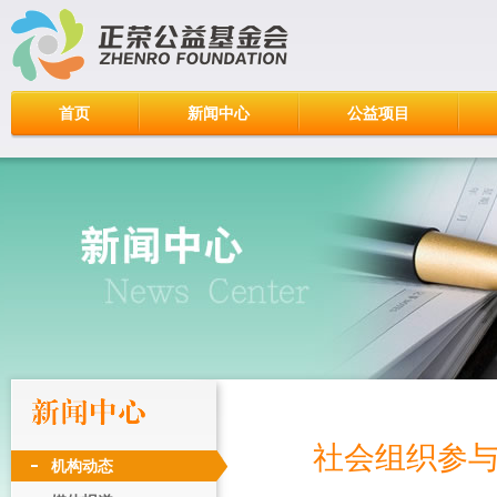
首页
新闻中心
公益项目
社会组织参
机构动态