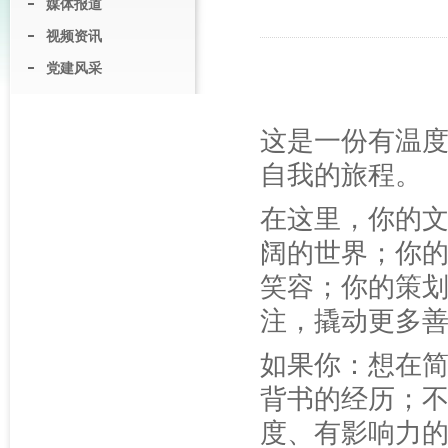
媒体报道
视频资讯
党建风采
这是一份有温
自我的旅程。
在这里，你的
阔的世界；你
笑容；你的策
注，撬动更多
如果你：想在
背书的经历；不
度、有影响力