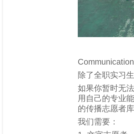
Communication
除了全职实习
如果你暂时无
用自己的专业
的传播志愿者
我们需要：