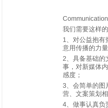
Communication 
我们需要这样
1、对公益抱有
意用传播的力
2、具备基础的
事，对新媒体
感度；
3、会简单的图
营、文案策划
4、做事认真负