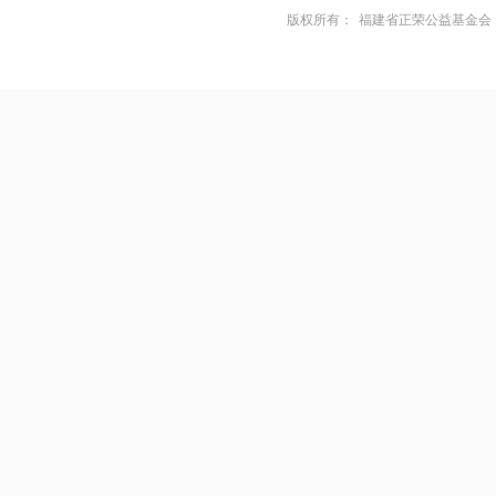
版权所有：
福建省正荣公益基金会