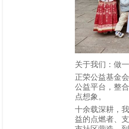
关于我们：做
正荣公益基金会
公益平台，整
点想象。
十余载深耕，我
益的点燃者、支