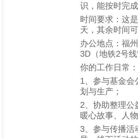
识，能按时完
时间要求：这是
天，其余时间
办公地点：福州
3D（地铁2号
你的工作日常
1、参与基金会
划与生产；
2、协助整理公
暖心故事、人
3、参与传播活