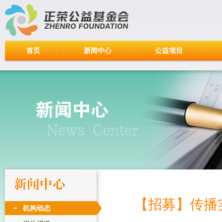
首页
新闻中心
公益项目
【招募】传播
机构动态