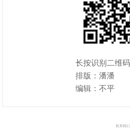
长按识别二维
排版：潘潘
编辑：不平
联系我们