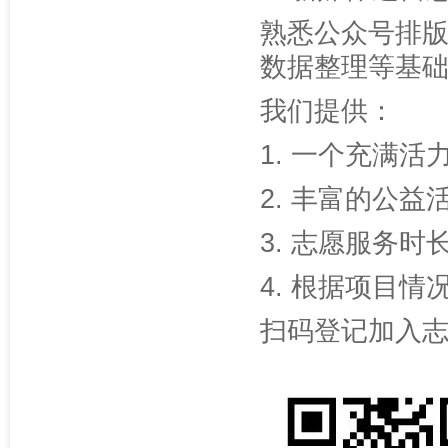
熟悉公众号排版
数据整理等基
我们提供：
1. 一个充满
2. 丰富的公益
3. 志愿服务
4. 根据项目
扫码登记加入