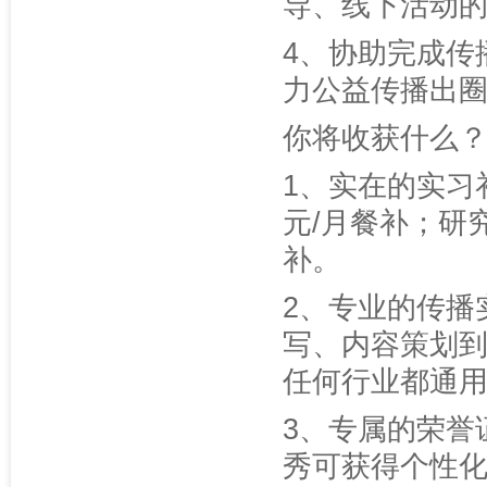
导、线下活动
4、协助完成传
力公益传播出
你将收获什么
1、实在的实习补
元/月餐补；研究生
补。
2、专业的传播
写、内容策划
任何行业都通
3、专属的荣誉
秀可获得个性