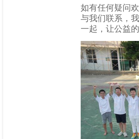
如有任何疑问
与我们联系，
一起，让公益