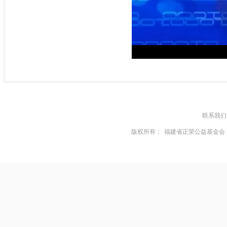
联系我们
版权所有：
福建省正荣公益基金会