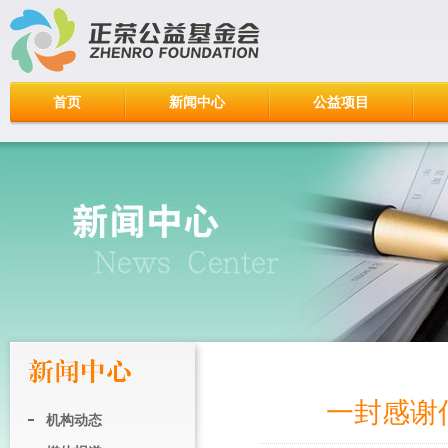
首页
新闻中心
公益项目
一封感谢
机构动态