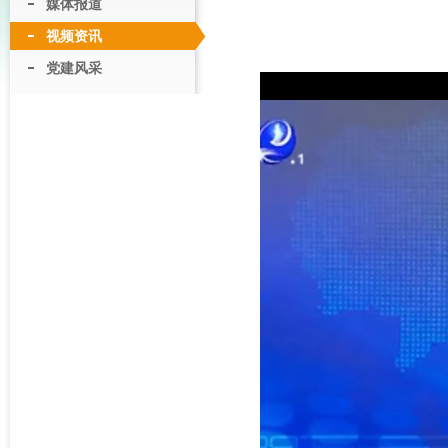
媒体报道
视频资讯
党建风采