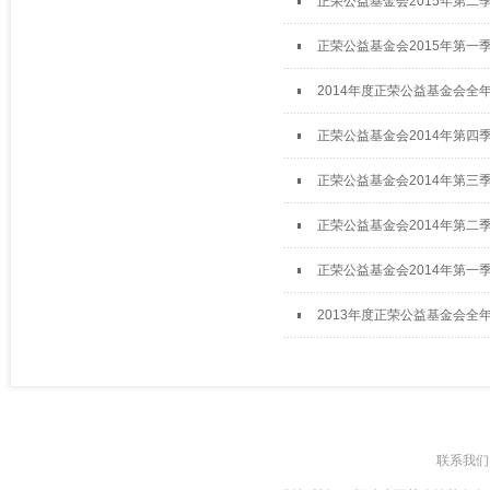
正荣公益基金会2015年第二
正荣公益基金会2015年第一
2014年度正荣公益基金会全
正荣公益基金会2014年第四
正荣公益基金会2014年第三
正荣公益基金会2014年第二
正荣公益基金会2014年第一
2013年度正荣公益基金会全
联系我们