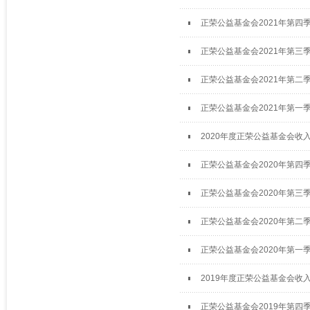
正荣公益基金会2021年第四
正荣公益基金会2021年第三
正荣公益基金会2021年第二
正荣公益基金会2021年第一
2020年度正荣公益基金会收
正荣公益基金会2020年第四
正荣公益基金会2020年第三
正荣公益基金会2020年第二
正荣公益基金会2020年第一
2019年度正荣公益基金会收
正荣公益基金会2019年第四