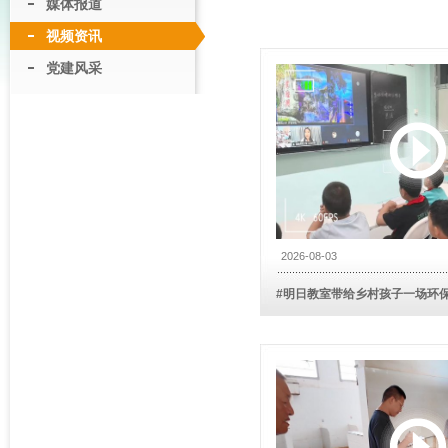
媒体报道
视频资讯
党建风采
2026-08-03
#明日教室带给乡村孩子一场环