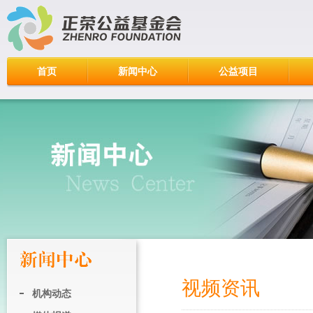
首页
新闻中心
公益项目
视频资讯
机构动态