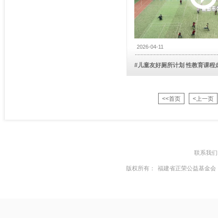
2026-04-11
#儿童友好厕所计划 性教育课程
<<首页
<上一页
联系我们
版权所有：
福建省正荣公益基金会