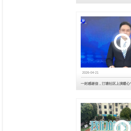
2026-04-21
一封感谢信，汀塘社区上演暖心“