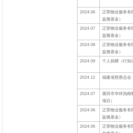
2024.06
正荣物业服务有
益微基金）
2024.07
正荣物业服务有
益微基金）
2024.08
正荣物业服务有
益微基金）
2024.09
个人捐赠（行知
2024.12
福建省慈善总会
2024.07
莆田市华祥泡棉
项目）
2024.06
正荣物业服务有
益微基金）
2024.06
正荣物业服务有