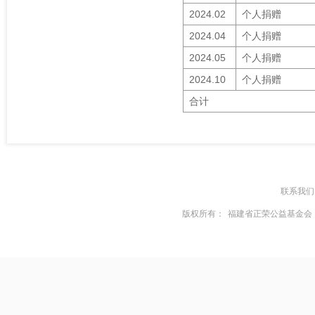
2024.02
个人捐赠
2024.04
个人捐赠
2024.05
个人捐赠
2024.10
个人捐赠
合计
联系我们
版权所有：
福建省正荣公益基金会