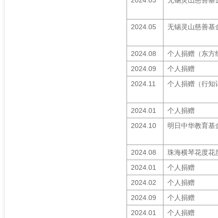
2024.03
无锡灵山慈善基
2024.05
无锡灵山慈善基
2024.08
个人捐赠（东方
2024.09
个人捐赠
2024.11
个人捐赠（行知
2024.01
个人捐赠
2024.10
明日中华教育基
2024.08
珠海横琴花度花
2024.01
个人捐赠
2024.02
个人捐赠
2024.09
个人捐赠
2024.01
个人捐赠