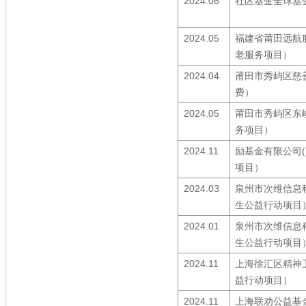
2024.06
社区基金全球基
2024.05
福建省莆田远航
老服务项目）
2024.04
莆田市秀屿区慈
费）
2024.05
莆田市秀屿区东
务项目）
2024.11
励基金有限公司
项目）
2024.03
泉州市次维信息
生公益行动项目
2024.01
泉州市次维信息
生公益行动项目
2024.11
上海徐汇区精神
益行动项目）
2024.11
上海联劝公益基