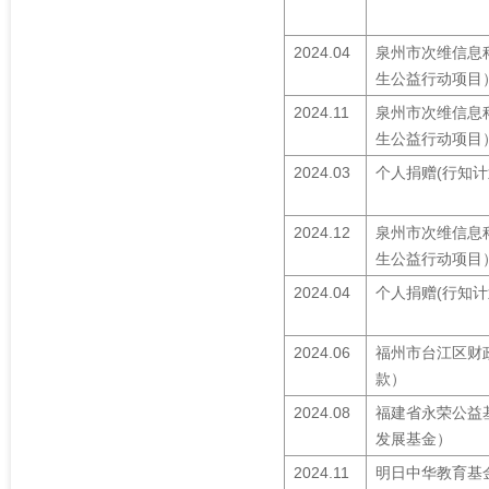
2024.04
泉州市次维信息
生公益行动项目
2024.11
泉州市次维信息
生公益行动项目
2024.03
个人捐赠(行知计
2024.12
泉州市次维信息
生公益行动项目
2024.04
个人捐赠(行知计
2024.06
福州市台江区财
款）
2024.08
福建省永荣公益
发展基金）
2024.11
明日中华教育基