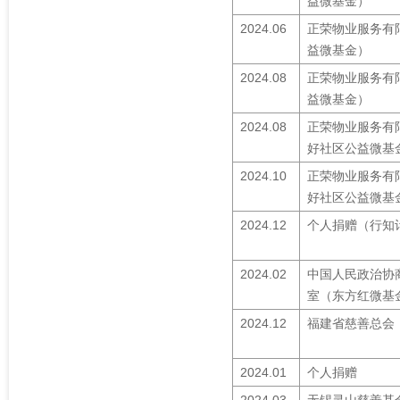
益微基金）
2024.06
正荣物业服务有
益微基金）
2024.08
正荣物业服务有
益微基金）
2024.08
正荣物业服务有
好社区公益微基
2024.10
正荣物业服务有
好社区公益微基
2024.12
个人捐赠（行知
2024.02
中国人民政治协
室（东方红微基
2024.12
福建省慈善总会
2024.01
个人捐赠