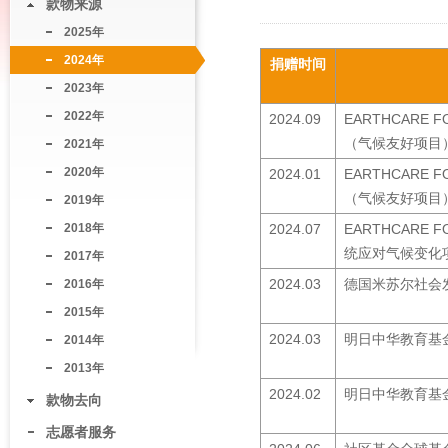
款物来源
2025年
2024年
捐赠时间
2023年
2022年
2024.09
EARTHCARE 
（气候友好项目
2021年
2020年
2024.01
EARTHCARE 
（气候友好项目
2019年
2018年
2024.07
EARTHCARE 
统应对气候变化
2017年
2024.03
德国米苏尔社会
2016年
2015年
2024.03
明日中华教育基
2014年
2013年
2024.02
明日中华教育基
款物去向
志愿者服务