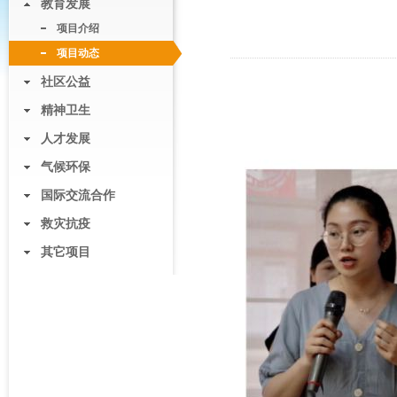
教育发展
项目介绍
项目动态
社区公益
精神卫生
人才发展
气候环保
国际交流合作
救灾抗疫
其它项目