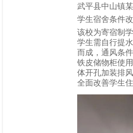
武平县中山镇
学生宿舍条件
该校为寄宿制学
学生需自行提
而成，通风条
铁皮储物柜使
体开孔加装排
全面改善学生住