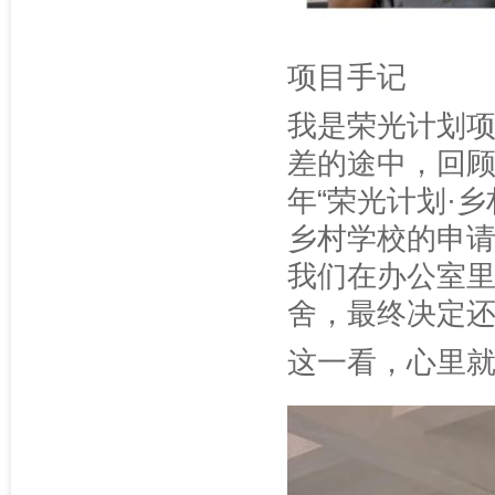
项目手记
我是荣光计划
差的途中，回
年“荣光计划·
乡村学校的申
我们在办公室
舍，最终决定
这一看，心里