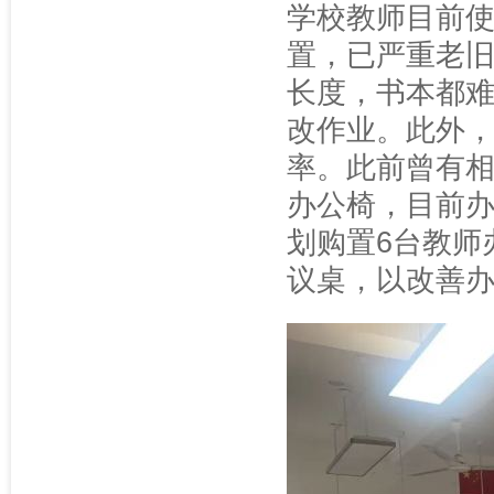
学校教师目前
置，已严重老旧
长度，书本都
改作业。此外
率。此前曾有
办公椅，目前
划购置6台教师
议桌，以改善办