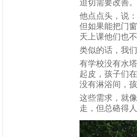
迫切需要改善
他点点头，说：
但如果能把门
天上课他们也不
类似的话，我
有学校没有水
起皮，孩子们
没有淋浴间，
这些需求，就
走，但总硌得