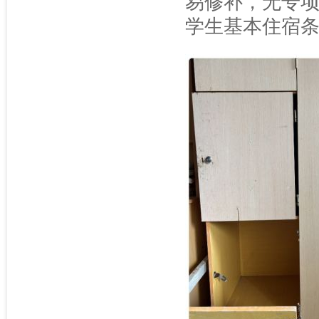
易修补，无专
学生基本住宿条