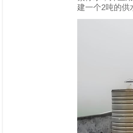
建一个2吨的供