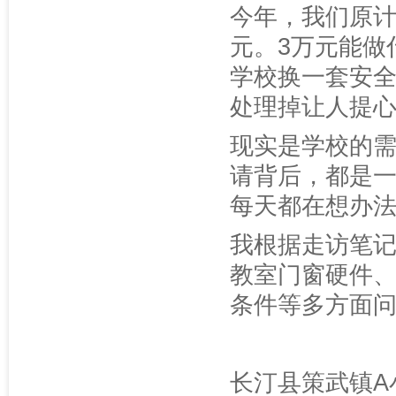
今年，我们原计
元。3万元能做
学校换一套安
处理掉让人提
现实是学校的
请背后，都是
每天都在想办法
我根据走访笔
教室门窗硬件
条件等多方面
长汀县策武镇A